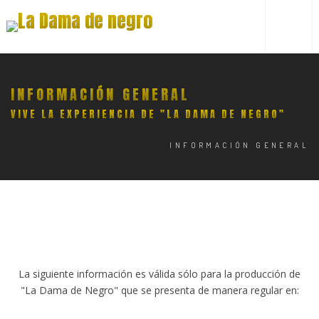
INFORMACIÓN GENERAL
VIVE LA EXPERIENCIA DE "LA DAMA DE NEGRO"
INFORMACIÓN GENERAL
La siguiente información es válida sólo para la producción de
"La Dama de Negro" que se presenta de manera regular en: