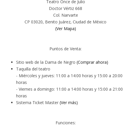
Teatro Once de Julio
Doctor Vértiz 668
Col. Narvarte
CP 03020, Benito Juárez, Ciudad de México
(Ver Mapa)
Puntos de Venta:
Sitio web de la Dama de Negro
(Comprar ahora)
Taquilla del teatro
- Miércoles y jueves: 11:00 a 14:00 horas y 15:00 a 20:00
horas
- Viernes a domingo: 11:00 a 14:00 horas y 15:00 a 21:00
horas
Sistema Ticket Master
(Ver más)
Funciones: