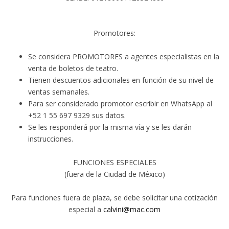
Promotores:
Se considera PROMOTORES a agentes especialistas en la
venta de boletos de teatro.
Tienen descuentos adicionales en función de su nivel de
ventas semanales.
Para ser considerado promotor escribir en WhatsApp al
+52 1 55 697 9329 sus datos.
Se les responderá por la misma vía y se les darán
instrucciones.
FUNCIONES ESPECIALES
(fuera de la Ciudad de México)
Para funciones fuera de plaza, se debe solicitar una cotización
especial a
calvini@mac.com