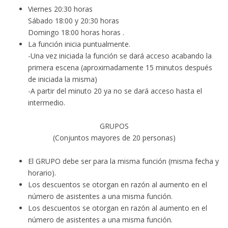
Viernes 20:30 horas
Sábado 18:00 y 20:30 horas
Domingo 18:00 horas horas .
La función inicia puntualmente.
-Una vez iniciada la función se dará acceso acabando la
primera escena (aproximadamente 15 minutos después
de iniciada la misma)
-A partir del minuto 20 ya no se dará acceso hasta el
intermedio.
GRUPOS
(Conjuntos mayores de 20 personas)
El GRUPO debe ser para la misma función (misma fecha y
horario).
Los descuentos se otorgan en razón al aumento en el
número de asistentes a una misma función.
Los descuentos se otorgan en razón al aumento en el
número de asistentes a una misma función.