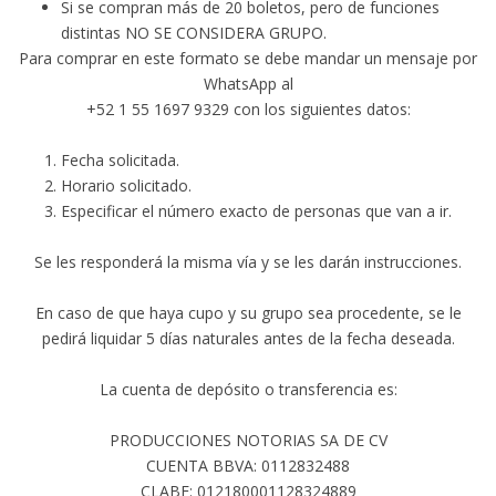
Si se compran más de 20 boletos, pero de funciones
distintas NO SE CONSIDERA GRUPO.
Para comprar en este formato se debe mandar un mensaje por
WhatsApp al
+52 1 55 1697 9329 con los siguientes datos:
Fecha solicitada.
Horario solicitado.
Especificar el número exacto de personas que van a ir.
Se les responderá la misma vía y se les darán instrucciones.
En caso de que haya cupo y su grupo sea procedente, se le
pedirá liquidar 5 días naturales antes de la fecha deseada.
La cuenta de depósito o transferencia es:
PRODUCCIONES NOTORIAS SA DE CV
CUENTA BBVA: 0112832488
CLABE: 012180001128324889