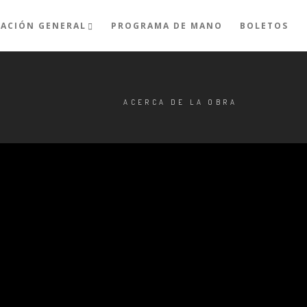
ACIÓN GENERAL
PROGRAMA DE MANO
BOLETOS
ACERCA DE LA OBRA