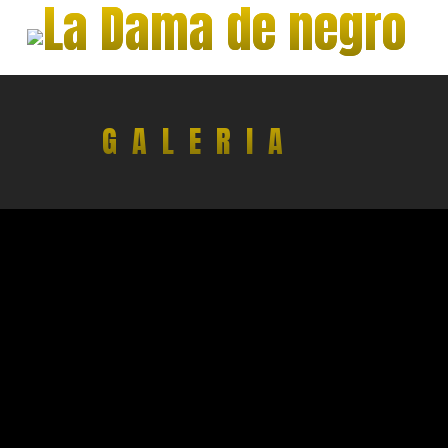
GALERIA