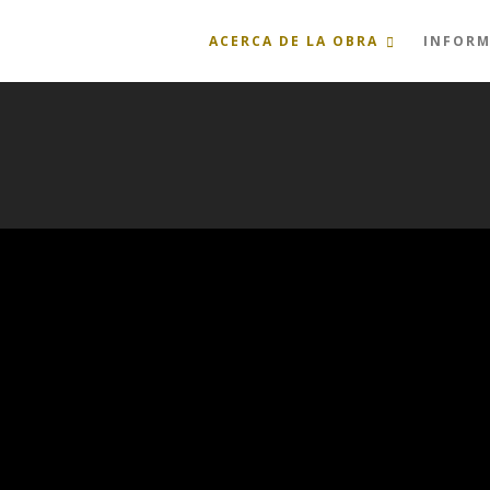
ACERCA DE LA OBRA
INFORM