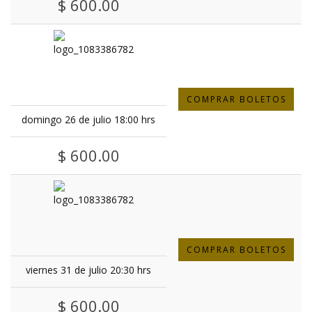
$ 600.00
COMPRAR BOLETOS
domingo 26 de julio 18:00 hrs
$ 600.00
COMPRAR BOLETOS
viernes 31 de julio 20:30 hrs
$ 600.00