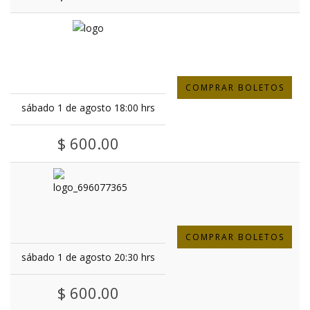
COMPRAR BOLETOS
sábado 1 de agosto 18:00 hrs
$ 600.00
COMPRAR BOLETOS
sábado 1 de agosto 20:30 hrs
$ 600.00