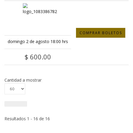
COMPRAR BOLETOS
domingo 2 de agosto 18:00 hrs
$ 600.00
Cantidad a mostrar
Resultados 1 - 16 de 16