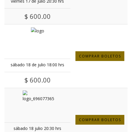
viernes 17 de julio 20:30 hrs
$ 600.00
COMPRAR BOLETOS
sábado 18 de julio 18:00 hrs
$ 600.00
COMPRAR BOLETOS
sábado 18 julio 20:30 hrs