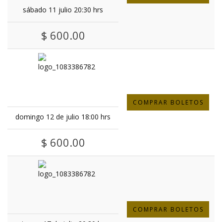
sábado 11 julio 20:30 hrs
$ 600.00
COMPRAR BOLETOS
domingo 12 de julio 18:00 hrs
$ 600.00
COMPRAR BOLETOS