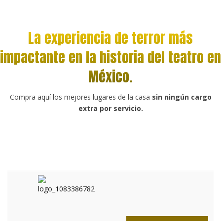
La experiencia de terror más
impactante en la historia del teatro en
México.
Compra aquí los mejores lugares de la casa
sin ningún cargo
extra por servicio.