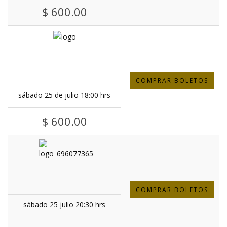
$ 600.00
COMPRAR BOLETOS
sábado 25 de julio 18:00 hrs
$ 600.00
COMPRAR BOLETOS
sábado 25 julio 20:30 hrs