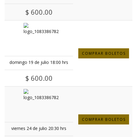
$ 600.00
COMPRAR BOLETOS
domingo 19 de julio 18:00 hrs
$ 600.00
COMPRAR BOLETOS
viernes 24 de julio 20:30 hrs