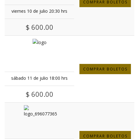
COMPRAR BOLETOS
viernes 10 de julio 20:30 hrs
$ 600.00
COMPRAR BOLETOS
sábado 11 de julio 18:00 hrs
$ 600.00
COMPRAR BOLETOS