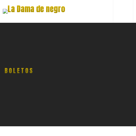
BOLETOS