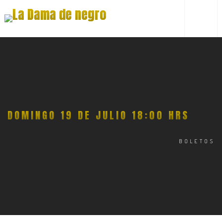
DOMINGO 19 DE JULIO 18:00 HRS
BOLETOS